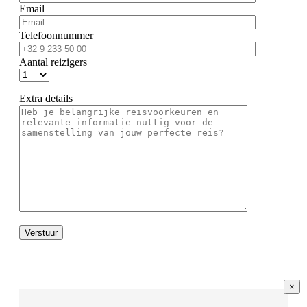
Email
Telefoonnummer
Aantal reizigers
Extra details
×