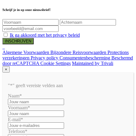
Schrijf je in op onze nieuwsbrief!
Ik ga akkoord met het privacy beleid
Algemene Voorwaarden
Bijzondere Reisvoorwaarden
Protections
verzekeringen
Privacy policy
Consumentenbescherming
Beschermd
door reCAPTCHA
Cookie Settings
Maintained by Trivali
×
"*" geeft vereiste velden aan
Naam
*
Voornaam
*
E-mail
*
Telefoon
*