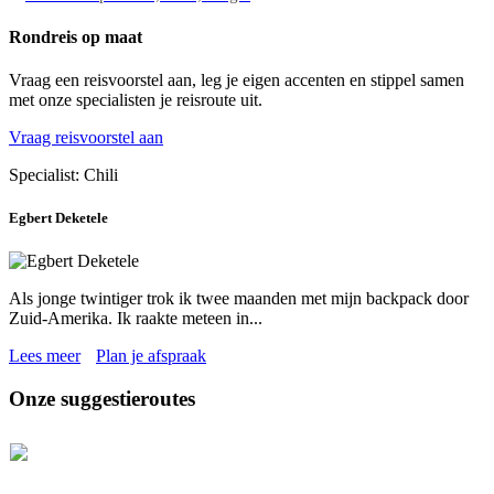
Rondreis op maat
Vraag een reisvoorstel aan, leg je eigen accenten en stippel samen
met onze specialisten je reisroute uit.
Vraag reisvoorstel aan
Specialist: Chili
Egbert Deketele
Als jonge twintiger trok ik twee maanden met mijn backpack door
Zuid-Amerika. Ik raakte meteen in...
Lees meer
Plan je afspraak
Onze suggestieroutes