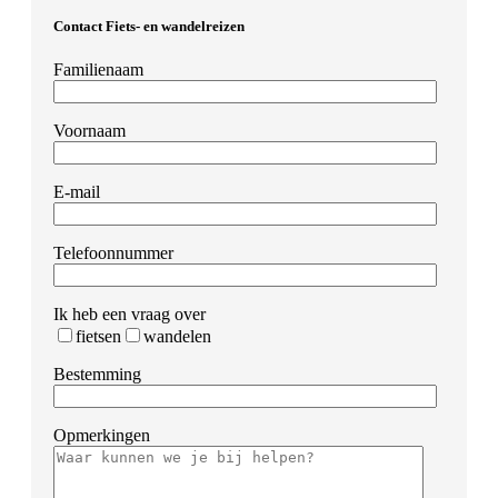
Contact Fiets- en wandelreizen
Familienaam
Voornaam
E-mail
Telefoonnummer
Ik heb een vraag over
fietsen
wandelen
Bestemming
Opmerkingen