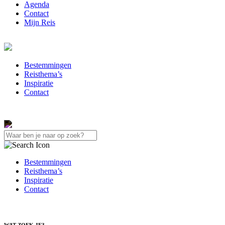
Agenda
Contact
Mijn Reis
Bestemmingen
Reisthema’s
Inspiratie
Contact
Bestemmingen
Reisthema’s
Inspiratie
Contact