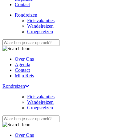
Contact
Rondreizen
Fietsvakanties
Wandelreizen
Groepsreizen
Over Ons
Agenda
Contact
Mijn Reis
Rondreizen
Fietsvakanties
Wandelreizen
Groepsreizen
Over Ons