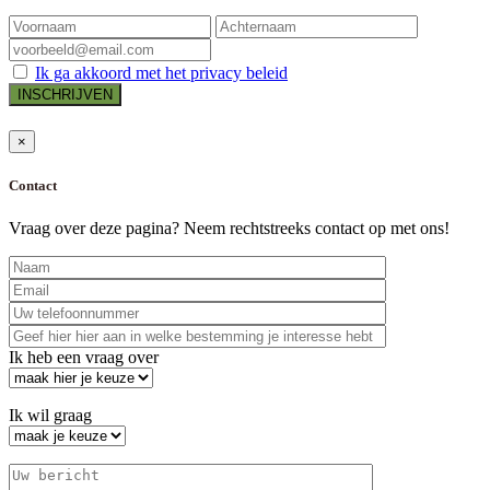
Ik ga akkoord met het privacy beleid
×
Contact
Vraag over deze pagina? Neem rechtstreeks contact op met ons!
Ik heb een vraag over
Ik wil graag