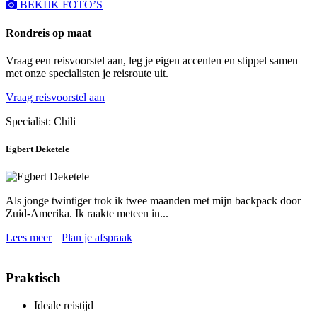
BEKIJK FOTO’S
Rondreis op maat
Vraag een reisvoorstel aan, leg je eigen accenten en stippel samen
met onze specialisten je reisroute uit.
Vraag reisvoorstel aan
Specialist: Chili
Egbert Deketele
Als jonge twintiger trok ik twee maanden met mijn backpack door
Zuid-Amerika. Ik raakte meteen in...
Lees meer
Plan je afspraak
Praktisch
Ideale reistijd