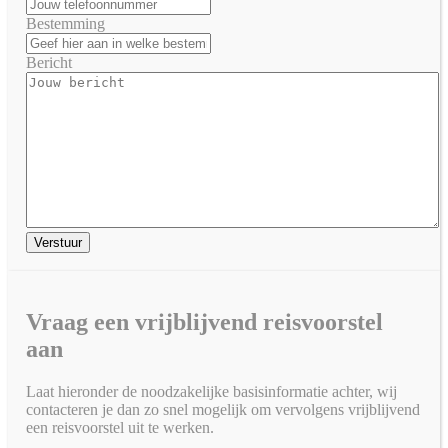
Bestemming
Bericht
Vraag een vrijblijvend reisvoorstel
aan
Laat hieronder de noodzakelijke basisinformatie achter, wij
contacteren je dan zo snel mogelijk om vervolgens vrijblijvend
een reisvoorstel uit te werken.