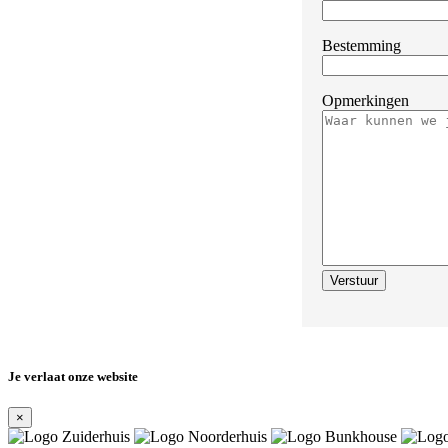
Bestemming
Opmerkingen
Je verlaat onze website
×