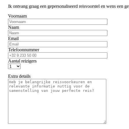
Ik ontvang graag een gepersonaliseerd reisvoorstel en wens een ge
Voornaam
Naam
Email
Telefoonnummer
Aantal reizigers
Extra details