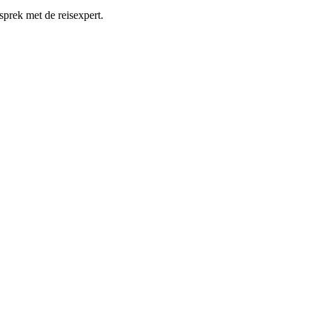
sprek met de reisexpert.