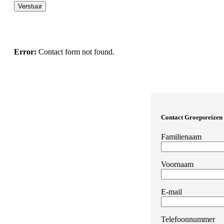
Error:
Contact form not found.
Contact Groepsreizen
Familienaam
Voornaam
E-mail
Telefoonnummer