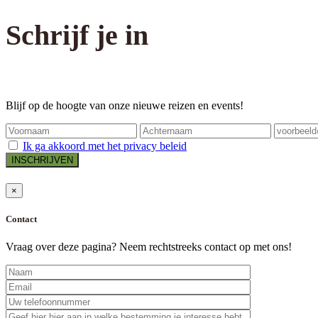
Schrijf je in
Blijf op de hoogte van onze nieuwe reizen en events!
Ik ga akkoord met het privacy beleid
×
Contact
Vraag over deze pagina? Neem rechtstreeks contact op met ons!