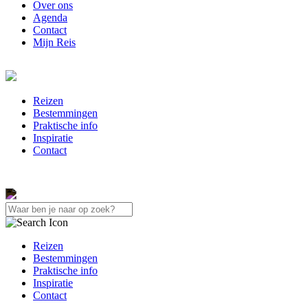
Over ons
Agenda
Contact
Mijn Reis
Reizen
Bestemmingen
Praktische info
Inspiratie
Contact
Reizen
Bestemmingen
Praktische info
Inspiratie
Contact