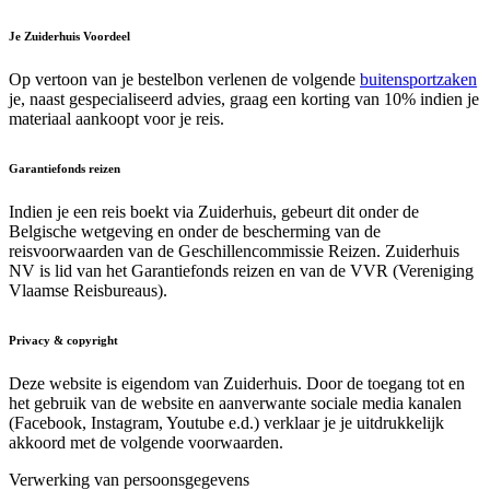
Je Zuiderhuis Voordeel
Op vertoon van je bestelbon verlenen de volgende
buitensportzaken
je, naast gespecialiseerd advies, graag een korting van 10% indien je
materiaal aankoopt voor je reis.
Garantiefonds reizen
Indien je een reis boekt via Zuiderhuis, gebeurt dit onder de
Belgische wetgeving en onder de bescherming van de
reisvoorwaarden van de Geschillencommissie Reizen. Zuiderhuis
NV is lid van het Garantiefonds reizen en van de VVR (Vereniging
Vlaamse Reisbureaus).
Privacy & copyright
Deze website is eigendom van Zuiderhuis. Door de toegang tot en
het gebruik van de website en aanverwante sociale media kanalen
(Facebook, Instagram, Youtube e.d.) verklaar je je uitdrukkelijk
akkoord met de volgende voorwaarden.
Verwerking van persoonsgegevens