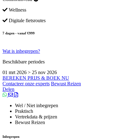
Wellness
Digitale fietsroutes
7 dagen - vanaf €999
Wat is inbegrepen?
Beschikbare periodes
01 mrt 2026 > 25 nov 2026
BEREKEN PRIJS & BOEK NU
Contacteer onze experts
Bewust Reizen
Delen
Wel / Niet inbegrepen
Praktisch
Vertrekdata & prijzen
Bewust Reizen
Inbegrepen