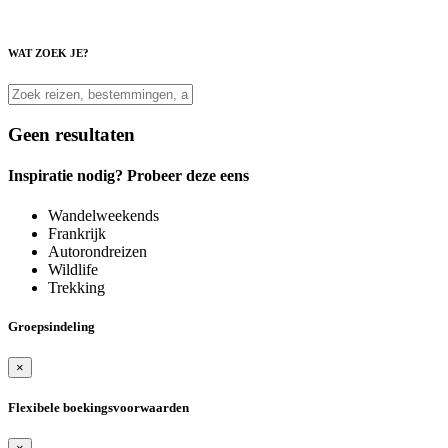
WAT ZOEK JE?
Geen resultaten
Inspiratie nodig? Probeer deze eens
Wandelweekends
Frankrijk
Autorondreizen
Wildlife
Trekking
Groepsindeling
×
Flexibele boekingsvoorwaarden