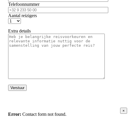
Telefoonnummer
Aantal reizigers
Extra details
×
Error:
Contact form not found.