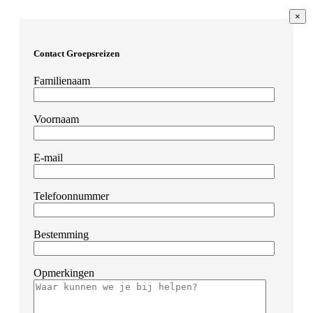
×
Contact Groepsreizen
Familienaam
Voornaam
E-mail
Telefoonnummer
Bestemming
Opmerkingen