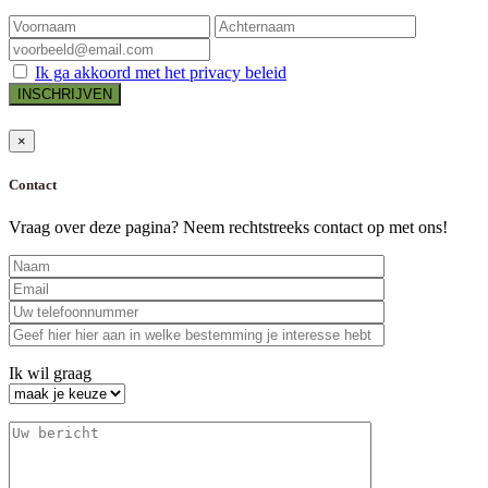
Ik ga akkoord met het privacy beleid
×
Contact
Vraag over deze pagina? Neem rechtstreeks contact op met ons!
Ik wil graag