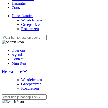
Inspiratie
Contact
Fietsvakanties
Wandelreizen
Groepsreizen
Rondreizen
Over ons
Agenda
Contact
Mijn Reis
Fietsvakanties
Wandelreizen
Groepsreizen
Rondreizen